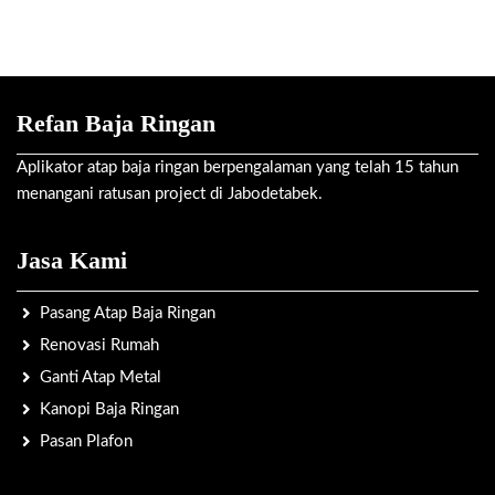
Refan Baja Ringan
Aplikator atap baja ringan berpengalaman yang telah 15 tahun
menangani ratusan project di Jabodetabek.
Jasa Kami
Pasang Atap Baja Ringan
Renovasi Rumah
Ganti Atap Metal
Kanopi Baja Ringan
Pasan Plafon