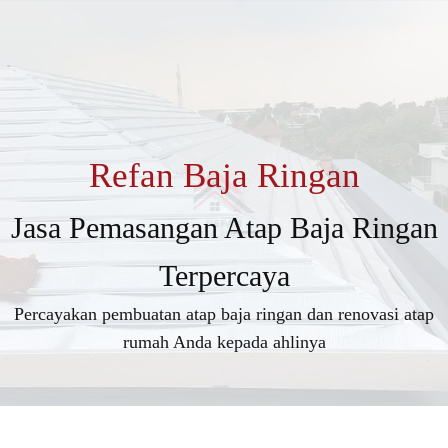
Refan Baja Ringan
Jasa Pemasangan Atap Baja Ringan
Terpercaya
Percayakan pembuatan atap baja ringan dan renovasi atap
rumah Anda kepada ahlinya