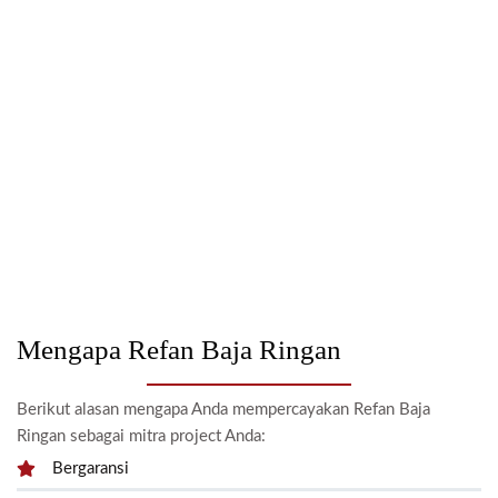
Mengapa Refan Baja Ringan
Berikut alasan mengapa Anda mempercayakan Refan Baja
Ringan sebagai mitra project Anda:
Bergaransi