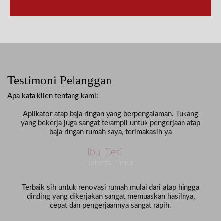
Testimoni Pelanggan
Apa kata klien tentang kami:
Aplikator atap baja ringan yang berpengalaman. Tukang
yang bekerja juga sangat terampil untuk pengerjaan atap
baja ringan rumah saya, terimakasih ya
Ibu Desi
Jakarta Timur
Terbaik sih untuk renovasi rumah mulai dari atap hingga
dinding yang dikerjakan sangat memuaskan hasilnya,
cepat dan pengerjaannya sangat rapih.