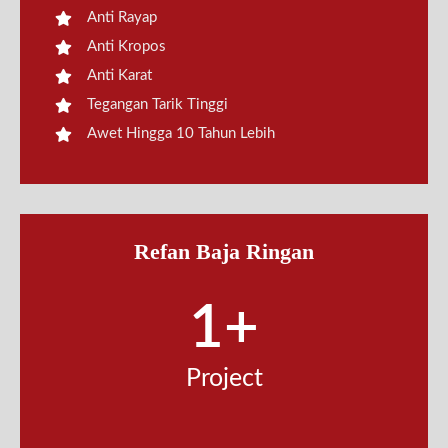
Anti Rayap
Anti Kropos
Anti Karat
Tegangan Tarik Tinggi
Awet Hingga 10 Tahun Lebih
Refan Baja Ringan
1
+
Project