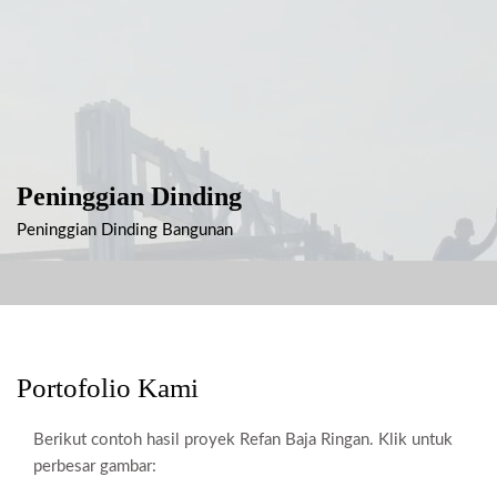
Peninggian Dinding
Peninggian Dinding Bangunan
Portofolio Kami
Berikut contoh hasil proyek Refan Baja Ringan. Klik untuk
perbesar gambar: