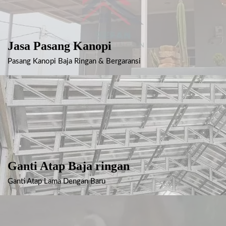
Jasa Pasang Kanopi
Pasang Kanopi Baja Ringan & Bergaransi
Ganti Atap Baja ringan
Ganti Atap Lama Dengan Baru