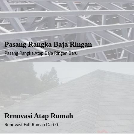
Pasang Rangka Baja Ringan
Pasang Rangka Atap Baja Ringan Baru
Renovasi Atap Rumah
Renovasi Full Rumah Dari 0