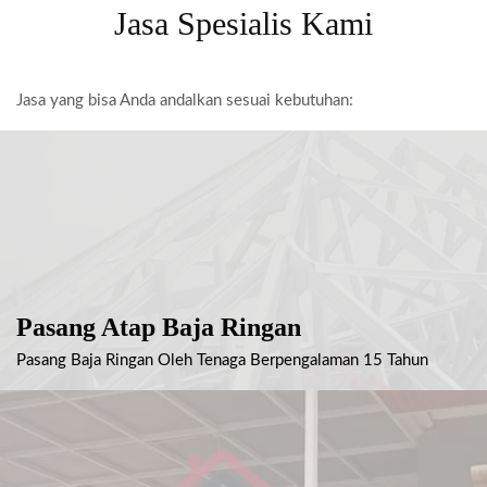
Jasa Spesialis Kami
Jasa yang bisa Anda andalkan sesuai kebutuhan:
Pasang Atap Baja Ringan
Pasang Baja Ringan Oleh Tenaga Berpengalaman 15 Tahun